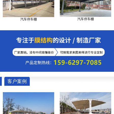
汽车停车棚
汽车停车棚
客户案例