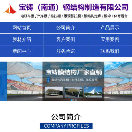
网站首页
公司简介
产品展示
膜材介绍
客户案例
应用案例
新闻中心
服务承诺
联系我们