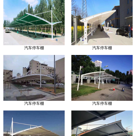
汽车停车棚
汽车停车棚
汽车停车棚
汽车停车棚