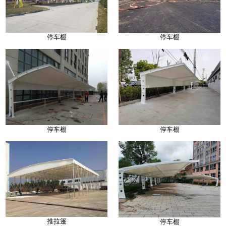
停车棚
停车棚
停车棚
停车棚
推拉篷
停车棚