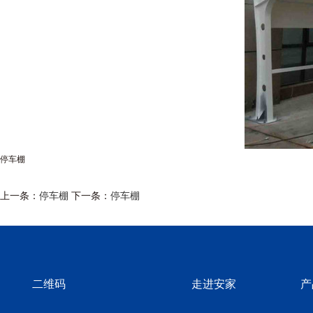
停车棚
上一条：
停车棚
下一条：
停车棚
二维码
走进安家
产