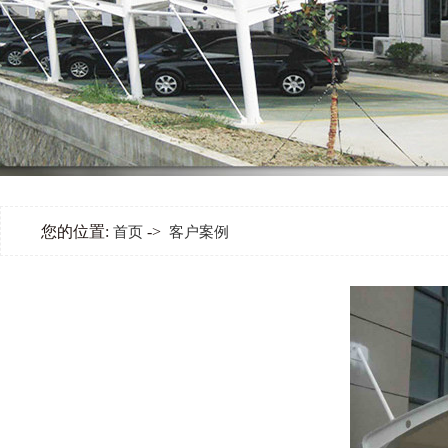
您的位置:
->
首页
客户案例