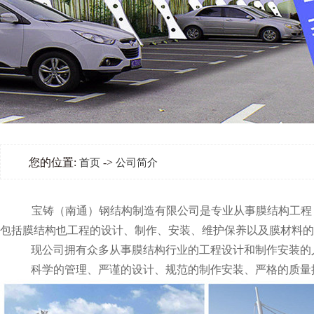
您的位置:
->
首页
公司简介
宝铸（南通）钢结构制造有限公司是专业从事膜结构工程
包括膜结构也工程的设计、制作、安装、维护保养以及膜材料的
现公司拥有众多从事膜结构行业的工程设计和制作安装的人
科学的管理、严谨的设计、规范的制作安装、严格的质量控